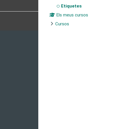
Etiquetes
Els meus cursos
Cursos