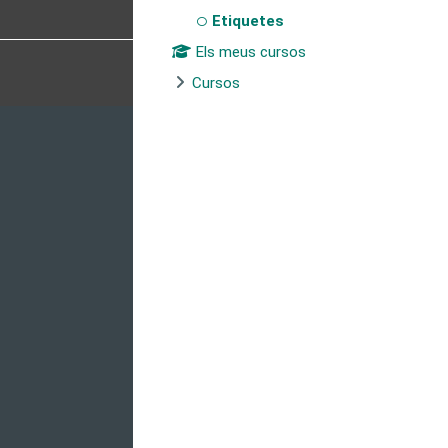
Etiquetes
Els meus cursos
Cursos